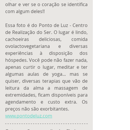
olhar e ver se o coração se identifica 
com algum deles!! 
Essa foto é do Ponto de Luz - Centro 
de Realização do Ser. O lugar é lindo, 
cachoeiras deliciosas, comida 
ovolactovegetariana e diversas 
experiências à disposição dos 
hóspedes. Você pode não fazer nada, 
apenas curtir o lugar, meditar e ter 
algumas aulas de yoga... mas se 
quiser, diversas terapias que vão de 
leitura da alma a massagem de 
extremidades, ficam disponíveis para 
agendamento e custo extra. Os 
preços não são exorbitantes.
www.pontodeluz.com