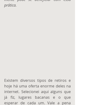
prática.
Existem diversos tipos de retiros e 
hoje há uma oferta enorme deles na 
internet. Selecionei aqui alguns que 
já fiz, lugares bacanas e o que 
esperar de cada um. Vale a pena 