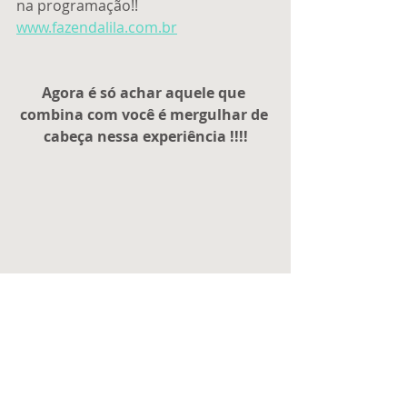
na programação!!
www.fazendalila.com.br
Agora é só achar aquele que 
combina com você é mergulhar de 
cabeça nessa experiência !!!!