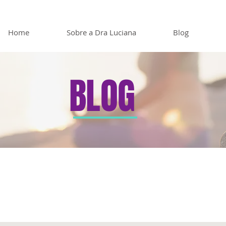
Home
Sobre a Dra Luciana
Blog
BLOG