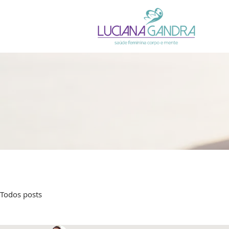
Todos posts