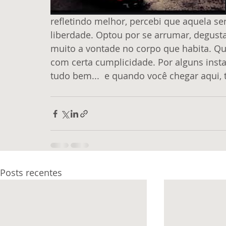
refletindo melhor, percebi que aquela se
liberdade. Optou por se arrumar, degust
muito a vontade no corpo que habita. Qu
com certa cumplicidade. Por alguns inst
tudo bem...  e quando você chegar aqui,
Posts recentes