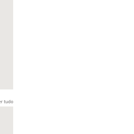
er tudo