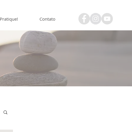
Pratique!
Contato