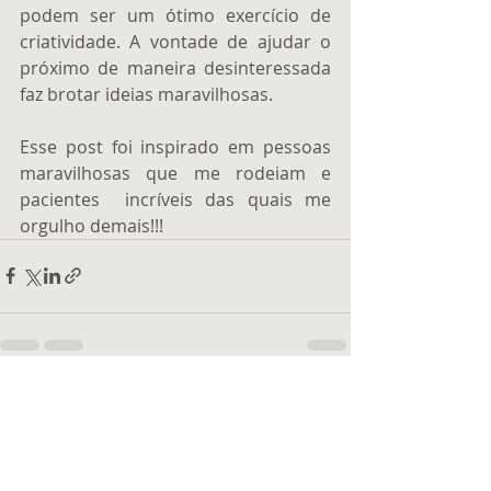
podem ser um ótimo exercício de 
criatividade. A vontade de ajudar o 
próximo de maneira desinteressada 
faz brotar ideias maravilhosas. 
Esse post foi inspirado em pessoas 
maravilhosas que me rodeiam e 
pacientes  incríveis das quais me 
orgulho demais!!!
Posts recentes
Ver tudo