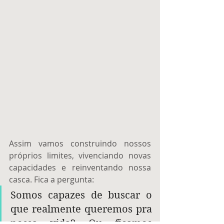
Assim vamos construindo nossos 
próprios limites, vivenciando novas 
capacidades e reinventando nossa 
casca. Fica a pergunta: 
Somos capazes de buscar o 
que realmente queremos pra 
nossa vida? Ou ficamos 