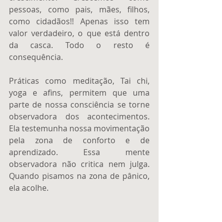
pessoas, como pais, mães, filhos, 
como cidadãos!! Apenas isso tem 
valor verdadeiro, o que está dentro 
da casca. Todo o resto é 
consequência. 
Práticas como meditação, Tai chi, 
yoga e afins, permitem que uma 
parte de nossa consciência se torne 
observadora dos acontecimentos. 
Ela testemunha nossa movimentação 
pela zona de conforto e de 
aprendizado. Essa mente 
observadora não critica nem julga. 
Quando pisamos na zona de pânico, 
ela acolhe. 