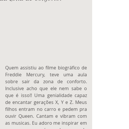
Quem assistiu ao filme biográfico de 
Freddie Mercury, teve uma aula 
sobre sair da zona de conforto. 
Inclusive acho que ele nem sabe o 
que é isso!! Uma genialidade capaz 
de encantar gerações X, Y e Z. Meus 
filhos entram no carro e pedem pra 
ouvir Queen. Cantam e vibram com 
as musicas. Eu adoro me inspirar em 