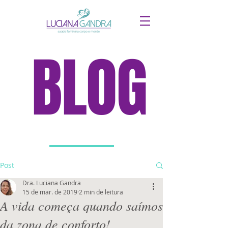
BLOG
Post
Dra. Luciana Gandra
15 de mar. de 2019
2 min de leitura
A vida começa quando saímos
da zona de conforto!